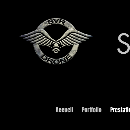
Accueil
Portfolio
Prestati