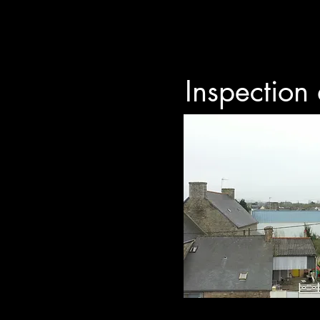
Inspection 